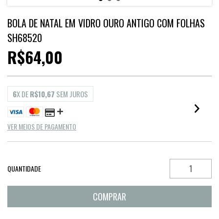
BOLA DE NATAL EM VIDRO OURO ANTIGO COM FOLHAS
SH68520
R$64,00
6
X DE
R$10,67
SEM JUROS
VER MEIOS DE PAGAMENTO
QUANTIDADE