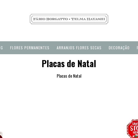
NG
FLORES PERMANENTES
ARRANJOS FLORES SECAS
DECORAÇÃO
Placas de Natal
Placas de Natal