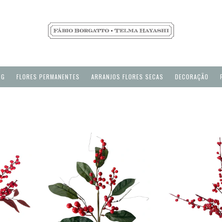
NG
FLORES PERMANENTES
ARRANJOS FLORES SECAS
DECORAÇÃO