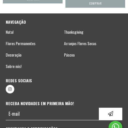
NAVEGAÇÃO
Natal
Thanksgiving
Flores Permanentes
Arranjos Flores Secas
Decoração
Páscoa
Sobre nós!
REDES SOCIAIS
RECEBA NOVIDADES EM PRIMEIRA MÃO!