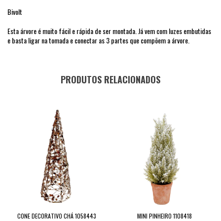
Bivolt
Esta árvore é muito fácil e rápida de ser montada. Já vem com luzes embutidas
e basta ligar na tomada e conectar as 3 partes que compõem a árvore.
PRODUTOS RELACIONADOS
CONE DECORATIVO CHÁ 1058443
MINI PINHEIRO 1108418