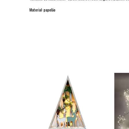
Material: papelão