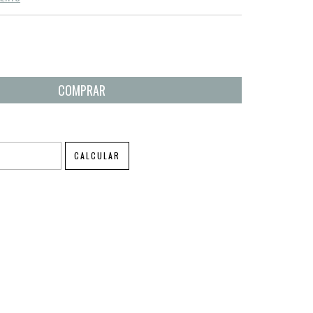
ALTERAR CEP
CALCULAR