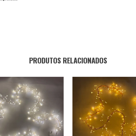
PRODUTOS RELACIONADOS