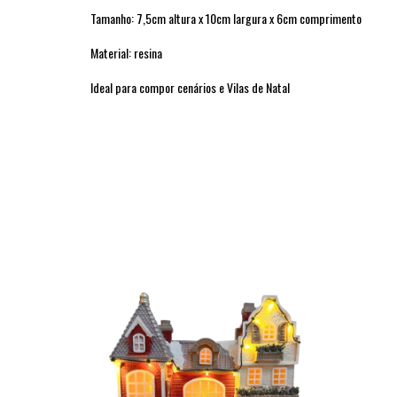
Tamanho: 7,5cm altura x 10cm largura x 6cm comprimento
Material: resina
Ideal para compor cenários e Vilas de Natal