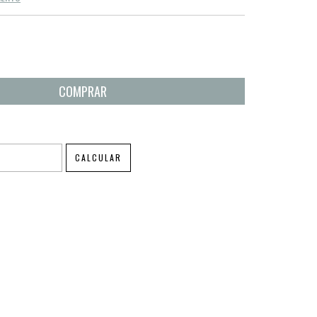
ALTERAR CEP
CALCULAR