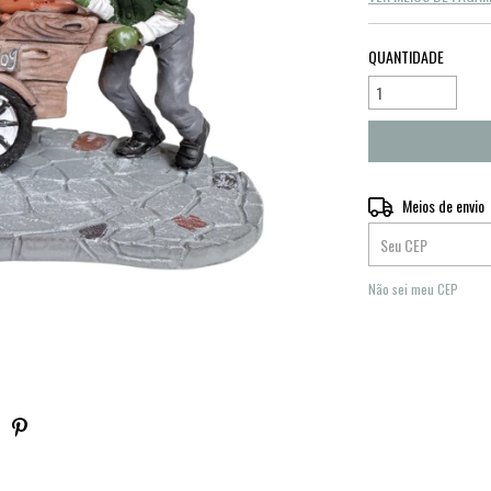
QUANTIDADE
Entregas para o CEP:
Meios de envio
Não sei meu CEP