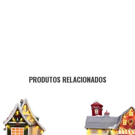
PRODUTOS RELACIONADOS