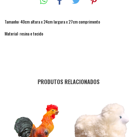
Tamanho: 40cm altura x 24cm largura x 27cm comprimento
Material: resina e tecido
PRODUTOS RELACIONADOS