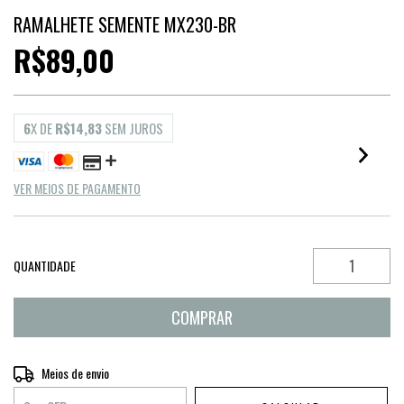
RAMALHETE SEMENTE MX230-BR
R$89,00
6
X DE
R$14,83
SEM JUROS
VER MEIOS DE PAGAMENTO
QUANTIDADE
Entregas para o CEP:
Meios de envio
ALTERAR CEP