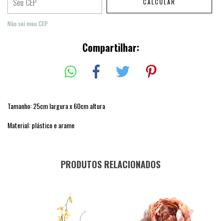
CALCULAR
Não sei meu CEP
Compartilhar:
Tamanho: 25cm largura x 60cm altura
Material: plástico e arame
PRODUTOS RELACIONADOS