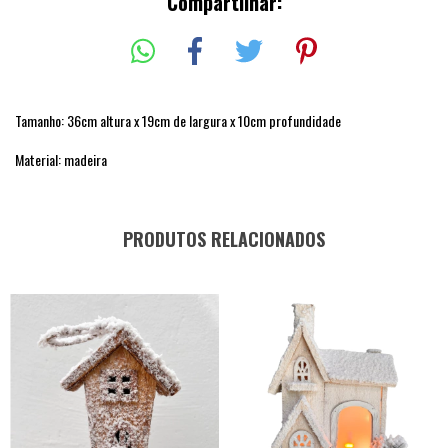
Compartilhar:
Tamanho: 36cm altura x 19cm de largura x 10cm profundidade
Material: madeira
PRODUTOS RELACIONADOS