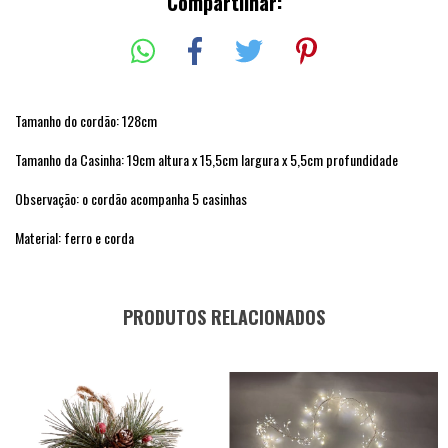
Compartilhar:
Tamanho do cordão: 128cm
Tamanho da Casinha: 19cm altura x 15,5cm largura x 5,5cm profundidade
Observação: o cordão acompanha 5 casinhas
Material: ferro e corda
PRODUTOS RELACIONADOS