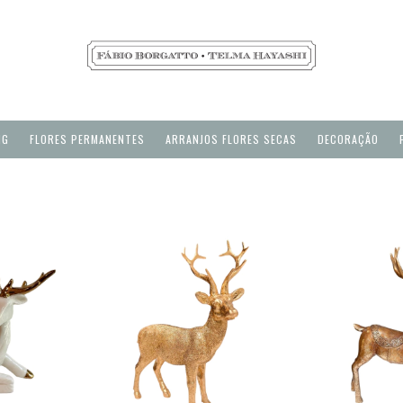
NG
FLORES PERMANENTES
ARRANJOS FLORES SECAS
DECORAÇÃO